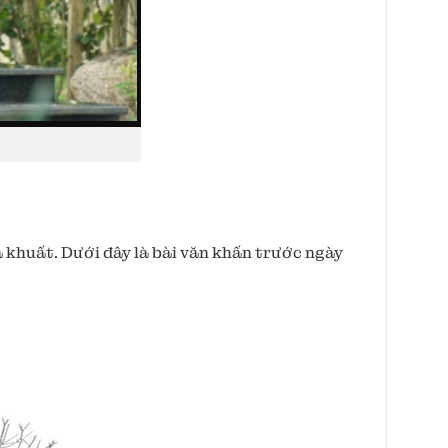
ã khuất. Dưới đây là bài văn khấn trước ngày