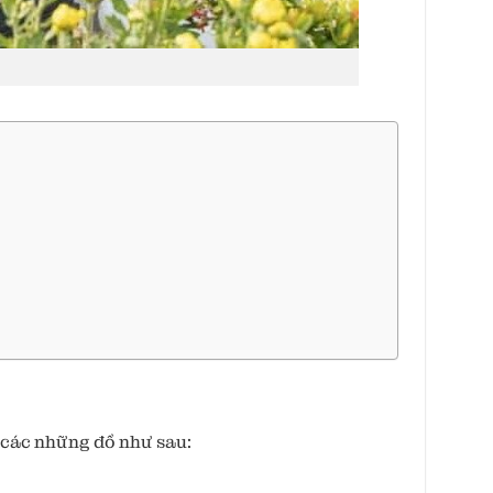
 các những đồ như sau: