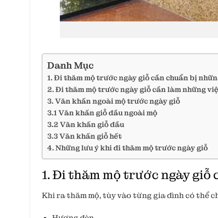
Danh Mục
1. Đi thăm mộ trước ngày giỗ cần chuẩn bị nhữn
2. Đi thăm mộ trước ngày giỗ cần làm những việ
3. Văn khấn ngoài mộ trước ngày giỗ
3.1 Văn khấn giỗ đầu ngoài mộ
3.2 Văn khấn giỗ đầu
3.3 Văn khấn giỗ hết
4. Những lưu ý khi đi thăm mộ trước ngày giỗ
1. Đi thăm mộ trước ngày giỗ 
Khi ra thăm mộ, tùy vào từng gia đình có thể 
Hương đèn