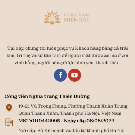
Tại đây, chúng tôi luôn phục vụ Khách hàng bằng cả trái
tim, trí tuệ và sự tận tâm để người mất được an lạc ở cõi
vĩnh hằng, người sống được bình yên, thanh thản.
Công viên Nghĩa trang Thiên Đường
19-21 Vũ Trọng Phụng, Phường Thanh Xuân Trung,
Quận Thanh Xuân, Thành phố Hà Nội, Việt Nam
MST:0110442995 - Ngày cấp 08/08/2023
Nơi cấp: Sở Kế hoạch và đầu tư thành phố Hà Nội