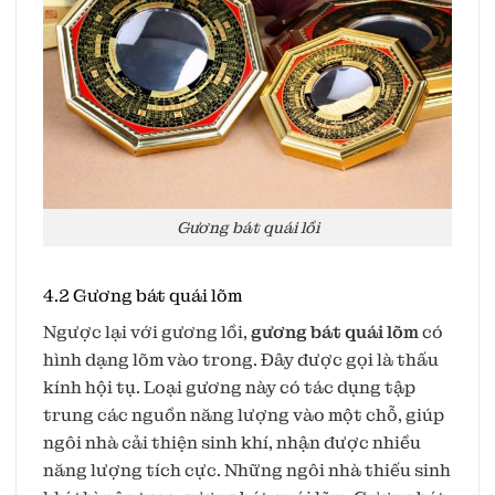
Gương bát quái lồi
4.2 Gương bát quái lõm
Ngược lại với gương lồi,
gương bát quái lõm
có
hình dạng lõm vào trong. Đây được gọi là thấu
kính hội tụ. Loại gương này có tác dụng tập
trung các nguồn năng lượng vào một chỗ, giúp
ngôi nhà cải thiện sinh khí, nhận được nhiều
năng lượng tích cực. Những ngôi nhà thiếu sinh