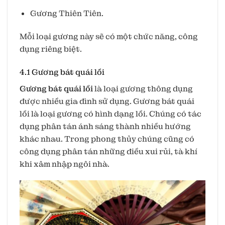
Gương Thiên Tiên.
Mỗi loại gương này sẽ có một chức năng, công
dụng riêng biệt.
4.1 Gương bát quái lồi
Gương bát quái lồi
là loại gương thông dụng
được nhiều gia đình sử dụng. Gương bát quái
lồi là loại gương có hình dạng lồi. Chúng có tác
dụng phân tán ánh sáng thành nhiều hướng
khác nhau. Trong phong thủy chúng cũng có
công dụng phân tán những điều xui rủi, tà khí
khi xâm nhập ngôi nhà.