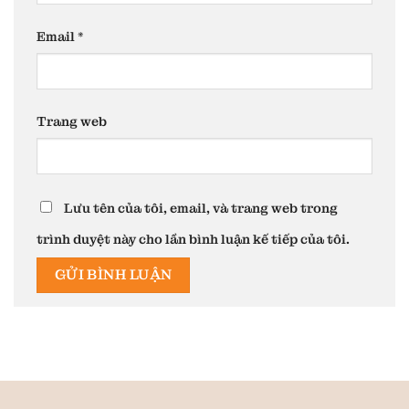
Email
*
Trang web
Lưu tên của tôi, email, và trang web trong
trình duyệt này cho lần bình luận kế tiếp của tôi.