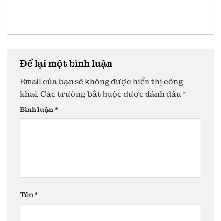
Để lại một bình luận
Email của bạn sẽ không được hiển thị công
khai.
Các trường bắt buộc được đánh dấu
*
Bình luận
*
Tên
*