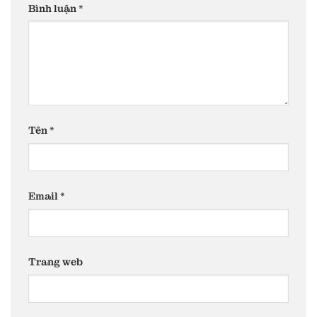
Bình luận
*
Tên
*
Email
*
Trang web