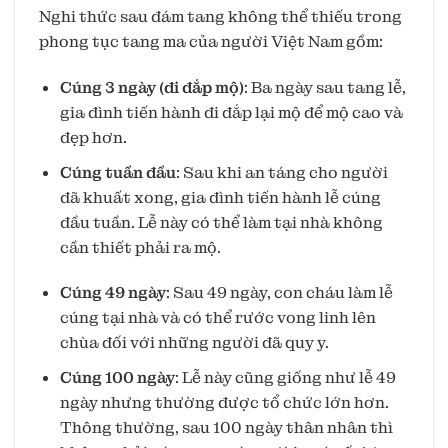
Nghi thức sau đám tang không thể thiếu trong
phong tục tang ma của người Việt Nam gồm:
Cúng 3 ngày (đi đắp mộ)
: Ba ngày sau tang lễ,
gia đình tiến hành đi đắp lại mộ để mộ cao và
đẹp hơn.
Cúng tuần đầu
: Sau khi an táng cho người
đã khuất xong, gia đình tiến hành lễ cúng
đầu tuần. Lễ này có thể làm tại nhà không
cần thiết phải ra mộ.
Cúng 49 ngày
: Sau 49 ngày, con cháu làm lễ
cúng tại nhà và có thể rước vong linh lên
chùa đối với những người đã quy y.
Cúng 100 ngày
: Lễ này cũng giống như lễ 49
ngày nhưng thường được tổ chức lớn hơn.
Thông thường, sau 100 ngày thân nhân thì