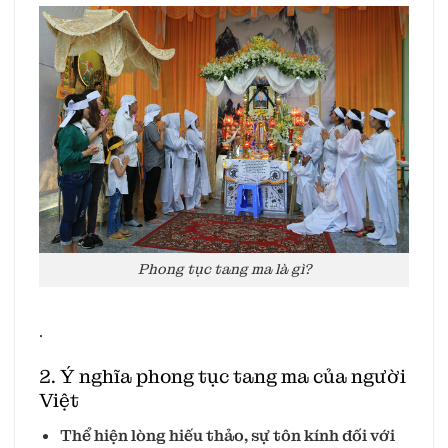
Phong tục tang ma là gì?
.
2. Ý nghĩa phong tục tang ma của người
Việt
Thể hiện lòng hiếu thảo, sự tôn kính đối với