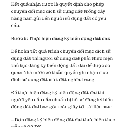
Kết quả nhận được là quyết định cho phép
chuyển đổi mục đích sử dụng đất trồng cây
hàng năm gửi đến người sử dụng đất có yêu
cầu.
Bước 5: Thực hiện đăng ký biến động đất đai:
Để hoàn tất quá trình chuyển đổi mục đích sử
dụng đất thì người sử dụng đất phải thực hiện
thủ tục đăng ký biến động đất đai để được cơ
quan Nhà nước có thẩm quyền ghi nhận mục
đích sử dụng đất mới: đất nghĩa trang.
Để thực hiện đăng ký biến động đất đai thì
người yêu cầu cần chuẩn bị hồ sơ đăng ký biến
động đất đai bao gồm các giấy tờ, tài liệu sau:
– Đơn đăng ký biến động đất đai thực hiện theo
mẫu số 09/ĐK;