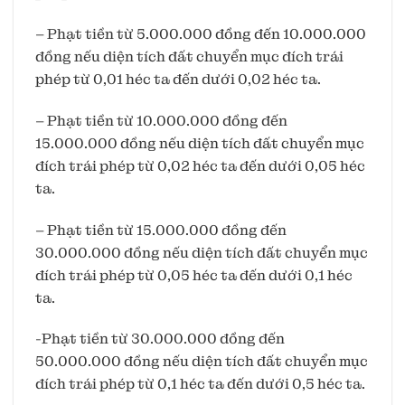
– Phạt tiền từ 5.000.000 đồng đến 10.000.000
đồng nếu diện tích đất chuyển mục đích trái
phép từ 0,01 héc ta đến dưới 0,02 héc ta.
– Phạt tiền từ 10.000.000 đồng đến
15.000.000 đồng nếu diện tích đất chuyển mục
đích trái phép từ 0,02 héc ta đến dưới 0,05 héc
ta.
– Phạt tiền từ 15.000.000 đồng đến
30.000.000 đồng nếu diện tích đất chuyển mục
đích trái phép từ 0,05 héc ta đến dưới 0,1 héc
ta.
-Phạt tiền từ 30.000.000 đồng đến
50.000.000 đồng nếu diện tích đất chuyển mục
đích trái phép từ 0,1 héc ta đến dưới 0,5 héc ta.