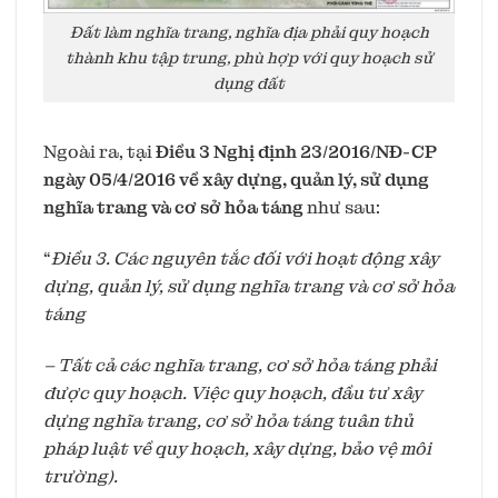
Đất làm nghĩa trang, nghĩa địa phải quy hoạch
thành khu tập trung, phù hợp với quy hoạch sử
dụng đất
Ngoài ra, tại
Điều 3 Nghị định 23/2016/NĐ-CP
ngày 05/4/2016 về xây dựng, quản lý, sử dụng
nghĩa trang và cơ sở hỏa táng
như sau:
“
Điều 3. Các nguyên tắc đối với hoạt động xây
dựng, quản lý, sử dụng nghĩa trang và cơ sở hỏa
táng
– Tất cả các nghĩa trang, cơ sở hỏa táng phải
được quy hoạch. Việc quy hoạch, đầu tư xây
dựng nghĩa trang, cơ sở hỏa táng tuân thủ
pháp luật về quy hoạch, xây dựng, bảo vệ môi
trường).