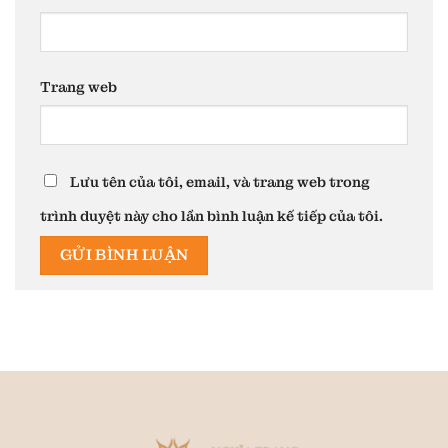
Trang web
Lưu tên của tôi, email, và trang web trong
trình duyệt này cho lần bình luận kế tiếp của tôi.