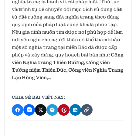
nghĩa trang là hành vi trái pháp luật. Thủ tục
và trình tự để chuyển đổi mục đích sử dụng đất
từ đất ruộng sang đất nghĩa trang theo đúng
quy định của pháp luật cũng khá là phức tạp.
Nếu gia đình muốn tìm được nơi phù hợp để làm
nơi yên nghỉ cho người thân có thể tham khảo
một số nghĩa trang tại miền Bắc đã được cấp
phép và xây dựng, quy hoạch bài bản như:
Công
viên Nghĩa trang Thiên Đường, Công viên
Tưởng niệm Thiên Đức, Công viên Nghĩa Trang
Lạc Hồng Viên,…
CHIA SẺ BÀI VIẾT NÀY: