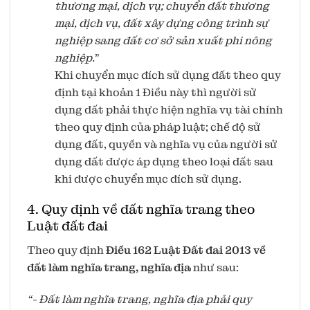
thương mại, dịch vụ; chuyển đất thương
mại, dịch vụ, đất xây dựng công trình sự
nghiệp sang đất cơ sở sản xuất phi nông
nghiệp.
”
Khi chuyển mục đích sử dụng đất theo quy
định tại khoản 1 Điều này thì người sử
dụng đất phải thực hiện nghĩa vụ tài chính
theo quy định của pháp luật; chế độ sử
dụng đất, quyền và nghĩa vụ của người sử
dụng đất được áp dụng theo loại đất sau
khi được chuyển mục đích sử dụng.
4. Quy định về đất nghĩa trang theo
Luật đất đai
Theo quy định
Điều 162 Luật Đất đai 2013 về
đất làm nghĩa trang, nghĩa địa
như sau:
“- Đất làm nghĩa trang, nghĩa địa phải quy