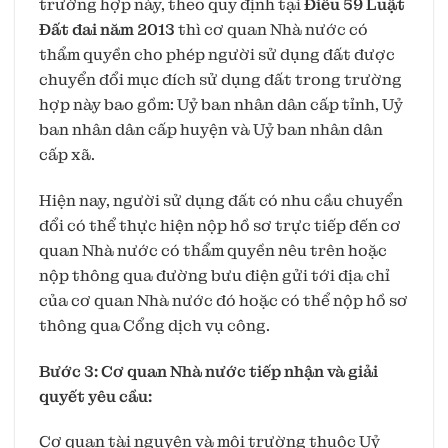
trường hợp này, theo quy định tại
Điều 59 Luật
Đất đai năm 2013
thì cơ quan Nhà nước có
thẩm quyền cho phép người sử dụng đất được
chuyển đổi mục đích sử dụng đất trong trường
hợp này bao gồm: Uỷ ban nhân dân cấp tỉnh, Uỷ
ban nhân dân cấp huyện và Uỷ ban nhân dân
cấp xã.
Hiện nay, người sử dụng đất có nhu cầu chuyển
đổi có thể thực hiện nộp hồ sơ trực tiếp đến cơ
quan Nhà nước có thẩm quyền nêu trên hoặc
nộp thông qua đường bưu điện gửi tới địa chỉ
của cơ quan Nhà nước đó hoặc có thể nộp hồ sơ
thông qua Cổng dịch vụ công.
Bước 3: Cơ quan Nhà nước tiếp nhận và giải
quyết yêu cầu:
Cơ quan tài nguyên và môi trường thuộc Uỷ