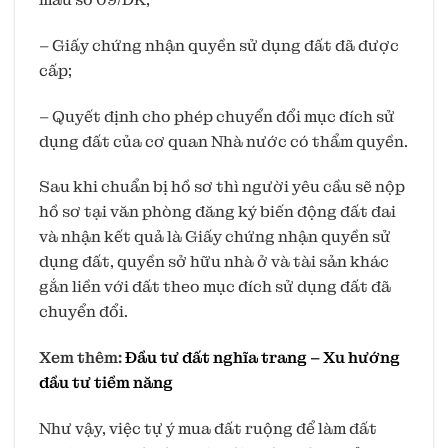
– Giấy chứng nhận quyền sử dụng đất đã được
cấp;
– Quyết định cho phép chuyển đổi mục đích sử
dụng đất của cơ quan Nhà nước có thẩm quyền.
Sau khi chuẩn bị hồ sơ thì người yêu cầu sẽ nộp
hồ sơ tại văn phòng đăng ký biến động đất đai
và nhận kết quả là Giấy chứng nhận quyền sử
dụng đất, quyền sở hữu nhà ở và tài sản khác
gắn liền với đất theo mục đích sử dụng đất đã
chuyển đổi.
Xem thêm:
Đầu tư đất nghĩa trang – Xu hướng
đầu tư tiềm năng
Như vậy, việc tự ý mua đất ruộng để làm đất