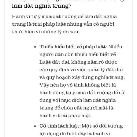
làm đất nghĩa trang?
Hành vi tự ý mua đất ruộng để làm đất nghĩa
trang là trái pháp luật nhưng vẫn có người
thực hiện vì những lý do sau:
Thiếu hiểu biết về pháp luật
: Nhiều
người dân còn thiếu hiểu biết về
Luật đất đai, không nắm rõ được
các quy định về việc quản lý đất đai
và quy hoạch xây dựng nghĩa trang.
Vậy nên họ vô tình không biết là
hành động tự ý mua đất ruộng để sử
dụng với mục đích làm đất nghĩa
trang để chôn cất người mất là
hành vi trái pháp luật.
Cố tình lách luật
: Một số đối tượng
lợi dụng dù biết đây là hành vi