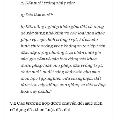
e) Đất nuôi trồng thủy sản;
g) Đất làm muối;
h) Đất nông nghiệp khác gồm đất sử dụng
để xây dựng nhà kính và các loại nhà khác
phục vụ mục đích trồng trọt, kể cả các
hình thức trồng trọt không trực tiếp trên
đất; xây dựng chuồng trại chăn nuôi gia
súc, gia cầm và các loại động vật khác
được pháp luật cho phép; đất trồng trọt,
chăn nuôi, nuôi trồng thủy sản cho mục
đích học tập, nghiên cứu thí nghiệm; đất
ươm tạo cây giống, con giống và đất trồng
hoa, cây cảnh..
”
3.2 Các trường hợp được chuyển đổi mục đích
sử dụng đất theo Luật đất đai