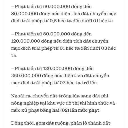
– Phạt tiền từ 50.000.000 đồng đến
80.000.000 đồng nếu diện tích đất chuyển mục
đích trái phép từ 0,5 héc ta đến dưới 01 héc ta.
– Phạt tiền từ 80.000.000 đồng đến
120.000.000 đồng nếu diện tích đất chuyển
mục đích trái phép từ 01 héc ta đến dưới 03 héc
ta.
– Phạt tiền từ 120.000.000 đồng đến
250.000.000 đồng nếu diện tích đất chuyển
mục đích trái phép từ 03 héc ta trở lên.
Ngoài ra, chuyển đất trồng lúa sang đất phi
nông nghiệp tại khu vực đô thị thì hình thức và
mức xử phạt bằng
hai (02) lần mức phạt
.
Đồng thời, gom đất ruộng, phân lô thành đất