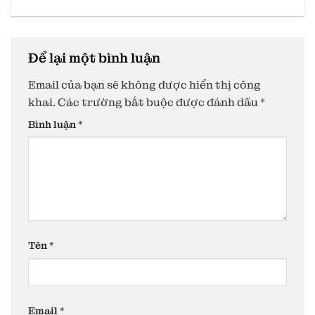
Để lại một bình luận
Email của bạn sẽ không được hiển thị công
khai.
Các trường bắt buộc được đánh dấu
*
Bình luận
*
Tên
*
Email
*