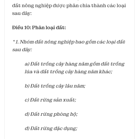
đất nông nghiệp được phân chia thành các loại
sau đây:
Điều 10: Phân loại đất:
“
1. Nhóm đất nông nghiệp bao gồm các loại đất
sau đây:
a) Đất trồng cây hàng năm gồm đất trồng
lúa và đất trồng cây hàng năm khác;
b) Đất trồng cây lâu năm;
c) Đất rừng sản xuất;
d) Đất rừng phòng hộ;
đ) Đất rừng đặc dụng;