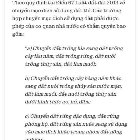
Theo quy định tại Điều 57 Luật đất đai 2013 về
chuyển mục đích sử dụng đất thì: Các trường
hợp chuyển mục đích sử dụng đất phải được
phép của cơ quan nhà nước có thẩm quyền bao
gồm:
“
a) Chuyển đất trồng lúa sang đất trồng
cây lâu năm, đất trồng rừng, đất nuôi
trồng thủy sản, đất làm muối;
b) Chuyển đất trồng cây hàng năm khác
sang đất nuôi trồng thủy sản nước mặn,
đất làm muối, đất nuôi trồng thủy sản
dưới hình thức ao, hồ, đầm;
c) Chuyển đất rừng đặc dụng, đất rừng
phòng hộ, đất rừng sản xuất sang sử dụng
vào mục đích khác trong nhóm đất nông
nghiệp;