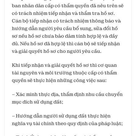
ban nhân dân cấp có thẩm quyền đã nêu trên sẽ
có trách nhiệm tiếp nhận và thẩm tra hồ sơ.
Cán bộ tiếp nhận có trách nhiệm thông báo và
hướng dẫn người yêu cầu bổ sung, sửa đổi hồ
sơ nếu hồ sơ chưa bảo đảm tính hợp lệ và đầy
đủ. Nếu hồ sơ đã hợp lệ thì cán bộ sẽ tiếp nhận
và giải quyết hồ sơ cho người yêu cầu.
Khi tiếp nhận và giải quyết hồ sơ thì cơ quan
tài nguyên và môi trường thuộc cấp có thẩm
quyền sẽ thực hiện những công việc sau:
– Xác minh thực địa, thẩm định nhu cầu chuyển
mục đích sử dụng đất;
– Hướng dẫn người sử dụng đất thực hiện
nghĩa vụ tài chính theo quy định của pháp luật;