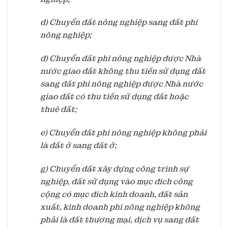
d) Chuyển đất nông nghiệp sang đất phi
nông nghiệp;
đ) Chuyển đất phi nông nghiệp được Nhà
nước giao đất không thu tiền sử dụng đất
sang đất phi nông nghiệp được Nhà nước
giao đất có thu tiền sử dụng đất hoặc
thuê đất;
e) Chuyển đất phi nông nghiệp không phải
là đất ở sang đất ở;
g) Chuyển đất xây dựng công trình sự
nghiệp, đất sử dụng vào mục đích công
cộng có mục đích kinh doanh, đất sản
xuất, kinh doanh phi nông nghiệp không
phải là đất thương mại, dịch vụ sang đất